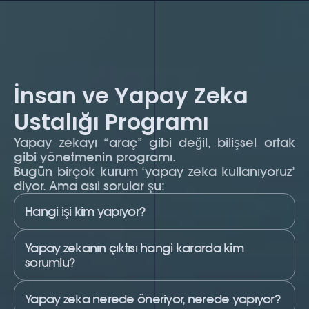
İnsan ve Yapay Zeka 
Ustalığı Programı
Yapay zekayı “araç” gibi değil, bilişsel ortak 
gibi yönetmenin programı.
Bugün birçok kurum ‘yapay zeka kullanıyoruz’ 
diyor. Ama asıl sorular şu:
Hangi işi kim yapıyor?
Yapay zekanın çıktısı hangi kararda kim 
sorumlu?
Yapay zeka nerede öneriyor, nerede yapıyor?